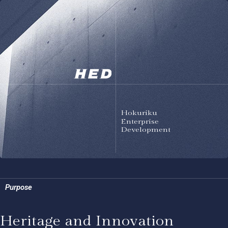
Hokuriku
Enterprise
Development
Purpose
Heritage and Innovation