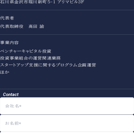
石川県金沢市堀川新町5-1 アリマビル3F
代表者
代表取締役 高田 諭
事業内容
ベンチャーキャピタル投資
投資事業組合の運営関連業務
スタートアップ支援に関するプログラム企画運営
ほか
Contact