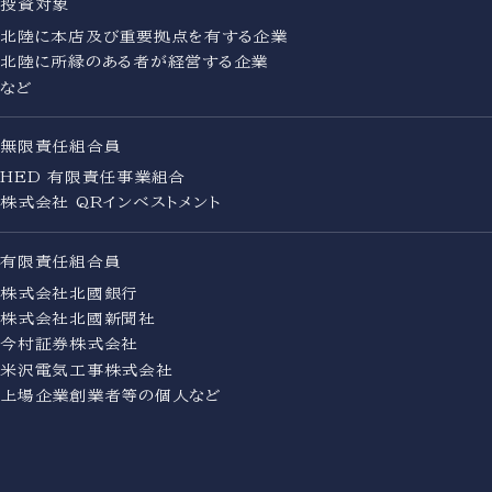
投資対象
北陸に本店及び重要拠点を有する企業
北陸に所縁のある者が経営する企業
など
無限責任組合員
HED 有限責任事業組合
株式会社 QRインベストメント
有限責任組合員
株式会社北國銀行
株式会社北國新聞社
今村証券株式会社
米沢電気工事株式会社
上場企業創業者等の個人など