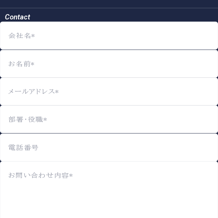
Contact