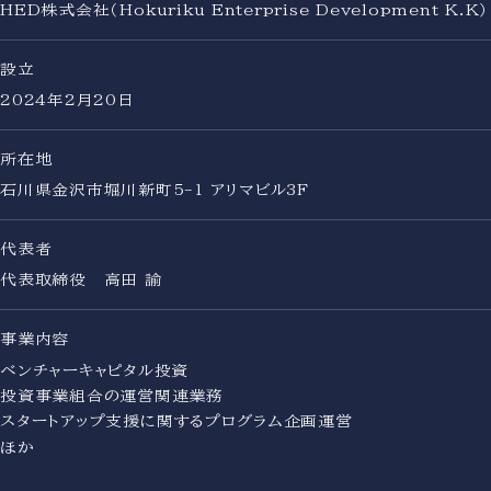
HED株式会社（Hokuriku Enterprise Development K.K）
設立
2024年2月20日
所在地
石川県金沢市堀川新町5-1 アリマビル3F
代表者
代表取締役 高田 諭
事業内容
ベンチャーキャピタル投資
投資事業組合の運営関連業務
スタートアップ支援に関するプログラム企画運営
ほか