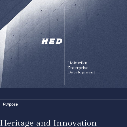
Hokuriku
Enterprise
Development
Purpose
Heritage and Innovation