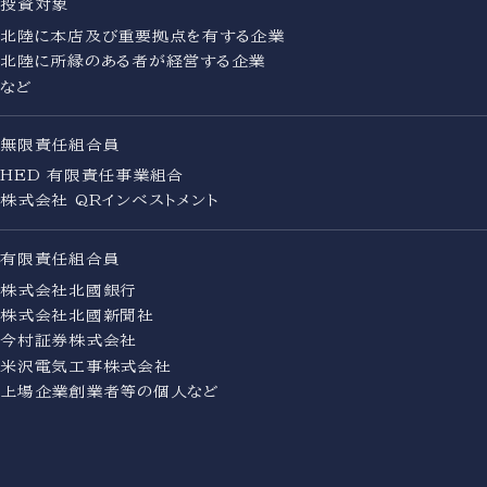
投資対象
北陸に本店及び重要拠点を有する企業
北陸に所縁のある者が経営する企業
など
無限責任組合員
HED 有限責任事業組合
株式会社 QRインベストメント
有限責任組合員
株式会社北國銀行
株式会社北國新聞社
今村証券株式会社
米沢電気工事株式会社
上場企業創業者等の個人など