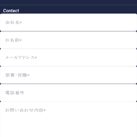
Contact