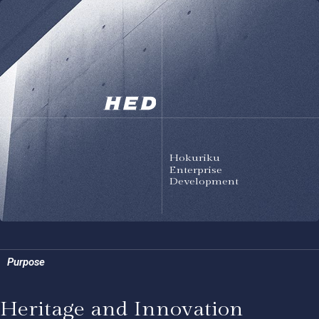
Hokuriku
Enterprise
Development
Purpose
Heritage and Innovation