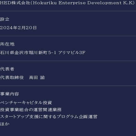
HED株式会社（Hokuriku Enterprise Development K.K）
設立
2024年2月20日
所在地
石川県金沢市堀川新町5-1 アリマビル3F
代表者
代表取締役 高田 諭
事業内容
ベンチャーキャピタル投資
投資事業組合の運営関連業務
スタートアップ支援に関するプログラム企画運営
ほか