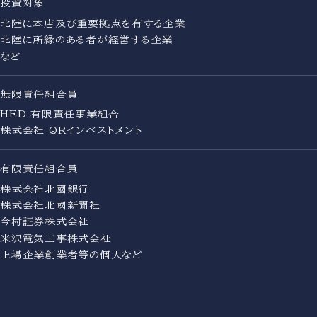
投資対象
北陸に本店及び重要拠点を有する企業
北陸に所縁のある者が経営する企業
など
無限責任組合員
HED 有限責任事業組合
株式会社 QRインベストメント
有限責任組合員
株式会社北國銀行
株式会社北國新聞社
今村証券株式会社
米沢電気工事株式会社
上場企業創業者等の個人など