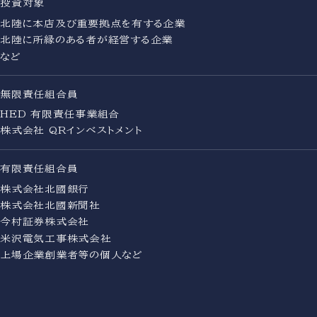
投資対象
北陸に本店及び重要拠点を有する企業
北陸に所縁のある者が経営する企業
など
無限責任組合員
HED 有限責任事業組合
株式会社 QRインベストメント
有限責任組合員
株式会社北國銀行
株式会社北國新聞社
今村証券株式会社
米沢電気工事株式会社
上場企業創業者等の個人など