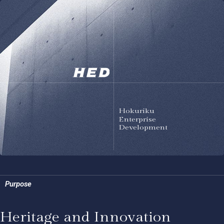
Hokuriku
Enterprise
Development
Purpose
Heritage and Innovation