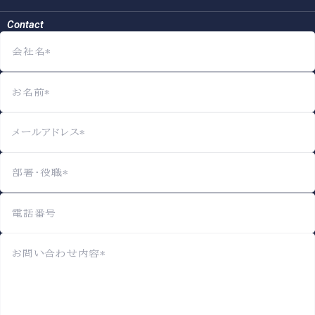
Contact