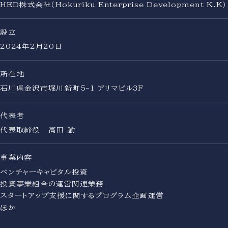
HED株式会社（Hokuriku Enterprise Development K.K）
設立
2024年2月20日
所在地
石川県金沢市堀川新町5-1 アリマビル3F
代表者
代表取締役 高田 諭
事業内容
ベンチャーキャピタル投資
投資事業組合の運営関連業務
スタートアップ支援に関するプログラム企画運営
ほか